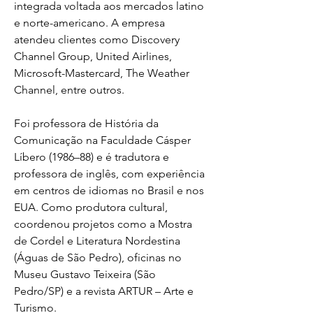
integrada voltada aos mercados latino 
e norte-americano. A empresa 
atendeu clientes como Discovery 
Channel Group, United Airlines, 
Microsoft-Mastercard, The Weather 
Channel, entre outros.
Foi professora de História da 
Comunicação na Faculdade Cásper 
Líbero (1986–88) e é tradutora e 
professora de inglês, com experiência 
em centros de idiomas no Brasil e nos 
EUA. Como produtora cultural, 
coordenou projetos como a Mostra 
de Cordel e Literatura Nordestina 
(Águas de São Pedro), oficinas no 
Museu Gustavo Teixeira (São 
Pedro/SP) e a revista ARTUR – Arte e 
Turismo.