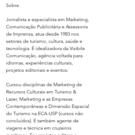
Sobre
Jornalista e especialista em Marketing, 
Comunicação Publicitária e Assessoria 
de Imprensa, atua desde 1983 nos 
setores de turismo, cultura, saúde e 
tecnologia. É idealizadora da Visibile 
Comunicação, agência voltada para 
idiomas, experiências culturais, 
projetos editoriais e eventos.
Cursou disciplinas de Marketing de 
Recursos Culturais em Turismo & 
Lazer, Marketing e as Empresas 
Contemporâneas e Dimensão Espacial 
do Turismo na ECA-USP (cursos não 
concluídos). É também agente de 
viagens e técnica em cruzeiros 