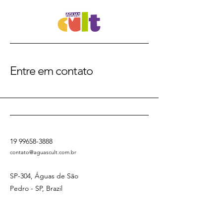
Entre em contato
19 99658-3888
contato@aguascult.com.br
SP-304, Águas de São
Pedro - SP, Brazil