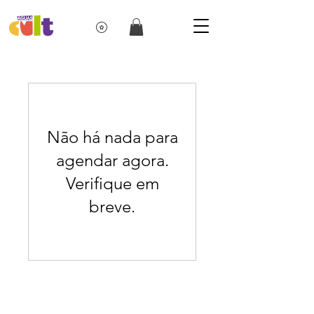
Não há nada para
agendar agora.
Verifique em
breve.