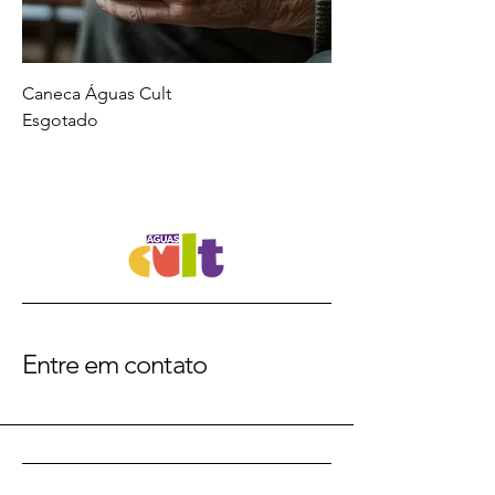
Caneca Águas Cult
Esgotado
Entre em contato