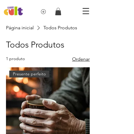
Página inicial
Todos Produtos
Todos Produtos
1 produto
Ordenar
Presente perfeito