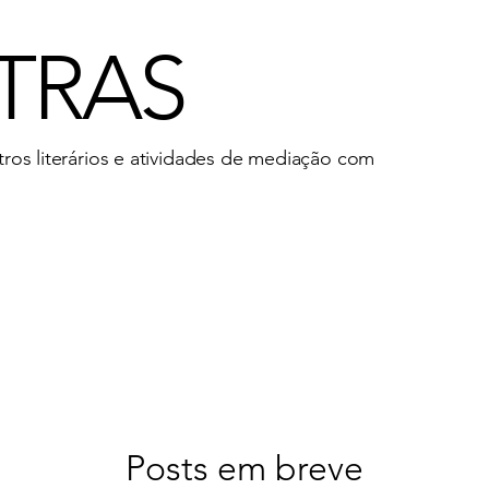
ETRAS
ntros literários e atividades de mediação com
Posts em breve