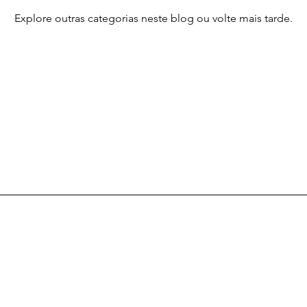
Explore outras categorias neste blog ou volte mais tarde.