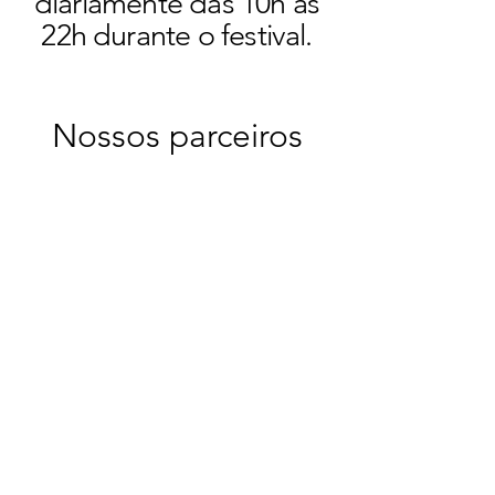
diariamente das 10h às
22h durante o festival.
Nossos parceiros