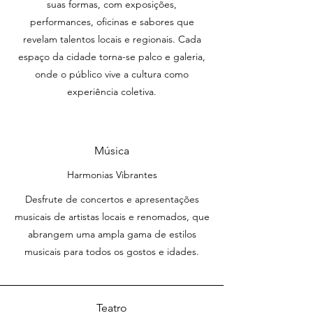
suas formas, com exposições,
performances, oficinas e sabores que
revelam talentos locais e regionais. Cada
espaço da cidade torna-se palco e galeria,
onde o público vive a cultura como
experiência coletiva.
Música
Harmonias Vibrantes
Desfrute de concertos e apresentações
musicais de artistas locais e renomados, que
abrangem uma ampla gama de estilos
musicais para todos os gostos e idades.
Teatro