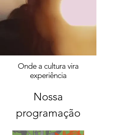
Onde a cultura vira
experiência
Nossa
programação