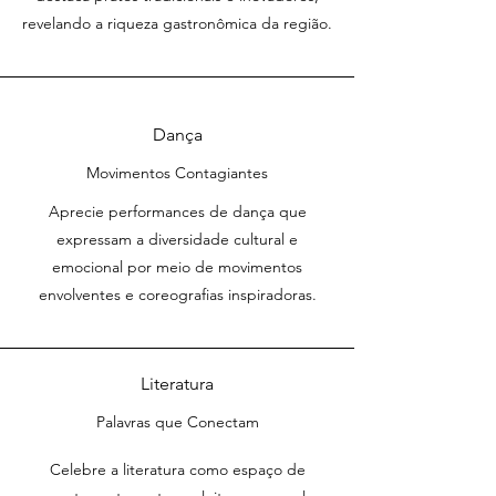
cultural.
revelando a riqueza gastronômica da região.
Dança
Movimentos Contagiantes
Aprecie performances de dança que
expressam a diversidade cultural e
emocional por meio de movimentos
envolventes e coreografias inspiradoras.
Literatura
Palavras que Conectam
Celebre a literatura como espaço de