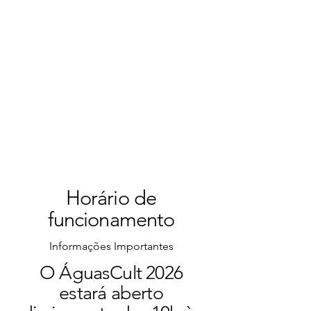
Horário de
funcionamento
Informações Importantes
O ÁguasCult 2026
estará aberto