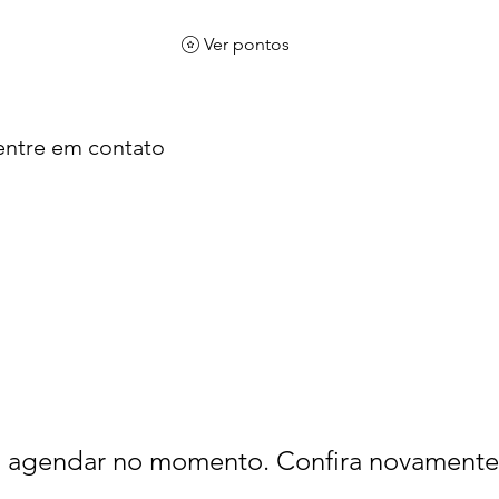
Ver pontos
 entre em contato
 agendar no momento. Confira novamente