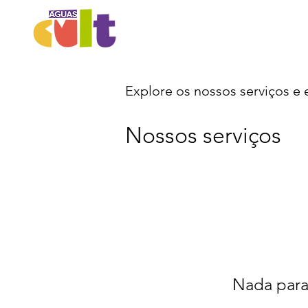
Explore os nossos serviços e
Nossos serviços
Nada para